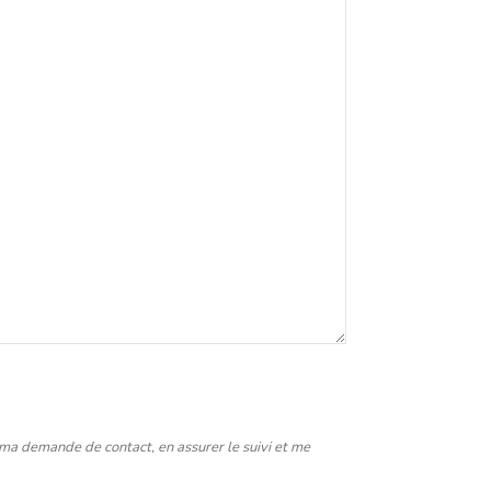
 ma demande de contact, en assurer le suivi et me