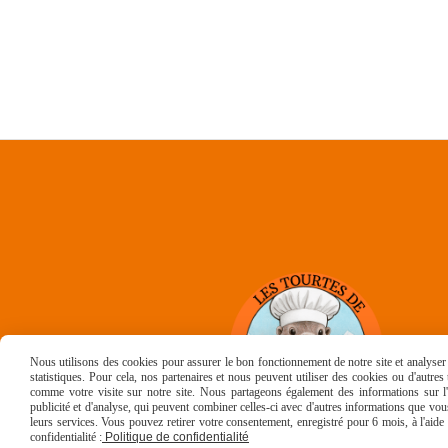
Nous utilisons des cookies pour assurer le bon fonctionnement de notre site et analyser n
statistiques. Pour cela, nos partenaires et nous peuvent utiliser des cookies ou d'autre
comme votre visite sur notre site. Nous partageons également des informations sur l'u
publicité et d'analyse, qui peuvent combiner celles-ci avec d'autres informations que vous 
leurs services. Vous pouvez retirer votre consentement, enregistré pour 6 mois, à l'aid
confidentialité :
Politique de confidentialité