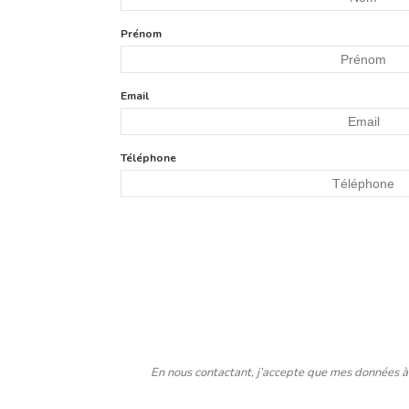
Prénom
Email
Téléphone
En nous contactant, j’accepte que mes données à 