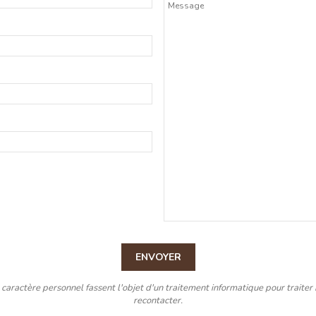
ENVOYER
caractère personnel fassent l'objet d'un traitement informatique pour traiter
recontacter.