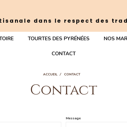
tisanale dans le respect des tra
TOIRE
TOURTES DES PYRÉNÉES
NOS MA
CONTACT
ACCUEIL
CONTACT
Contact
Message