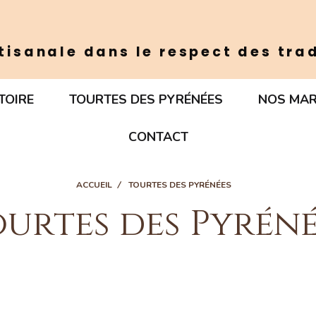
tisanale dans le respect des tra
TOIRE
TOURTES DES PYRÉNÉES
NOS MA
CONTACT
ACCUEIL
TOURTES DES PYRÉNÉES
ourtes des Pyréné