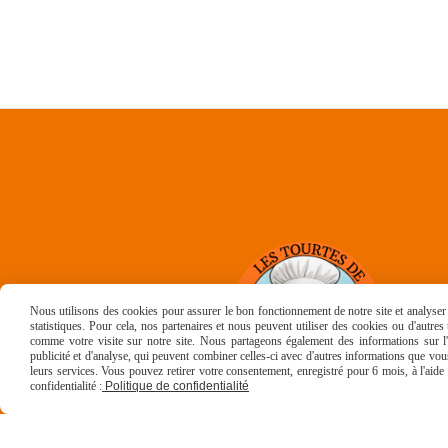
Nous utilisons des cookies pour assurer le bon fonctionnement de notre site et analyser n
statistiques. Pour cela, nos partenaires et nous peuvent utiliser des cookies ou d'autre
comme votre visite sur notre site. Nous partageons également des informations sur l'u
publicité et d'analyse, qui peuvent combiner celles-ci avec d'autres informations que vous 
leurs services. Vous pouvez retirer votre consentement, enregistré pour 6 mois, à l'aid
confidentialité :
Politique de confidentialité