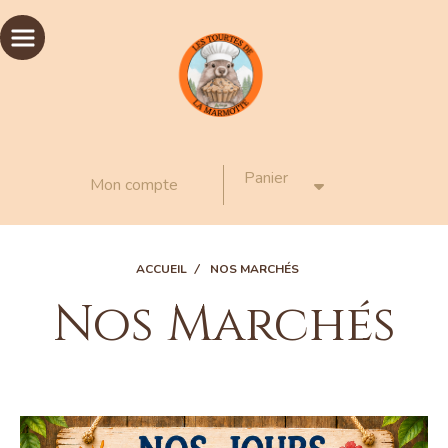
Panneau de gestion des cookies
Panier
Mon compte
ACCUEIL
NOS MARCHÉS
Nos Marchés