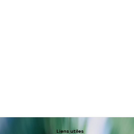
Liens utiles